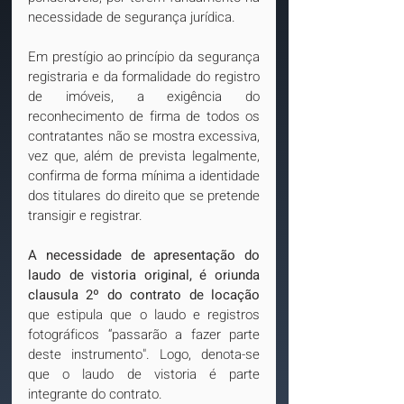
necessidade de segurança jurídica.
Em prestígio ao princípio da segurança 
registraria e da formalidade do registro 
de imóveis, a exigência do 
reconhecimento de firma de todos os 
contratantes não se mostra excessiva, 
vez que, além de prevista legalmente, 
confirma de forma mínima a identidade 
dos titulares do direito que se pretende 
transigir e registrar.
A necessidade de apresentação do 
laudo de vistoria original, é oriunda 
clausula 2º do contrato de locação
que estipula que o laudo e registros 
fotográficos “passarão a fazer parte 
deste instrumento". Logo, denota-se 
que o laudo de vistoria é parte 
integrante do contrato.