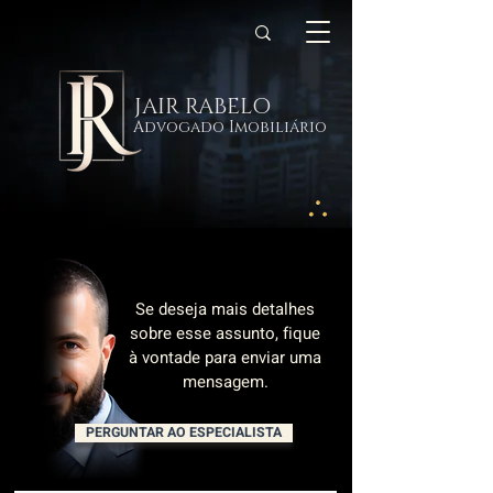
JAIR RABELO
Advogado Imobiliário
Se deseja mais detalhes
sobre esse assunto, fique
à vontade para enviar uma
mensagem.
PERGUNTAR AO ESPECIALISTA