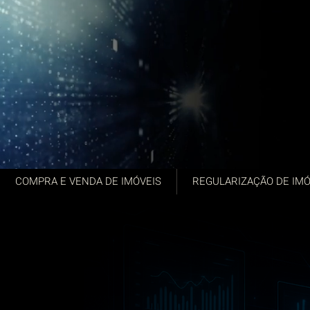
COMPRA E VENDA DE IMÓVEIS
REGULARIZAÇÃO DE IMÓ