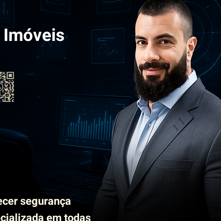
 Imóveis
ecer segurança
ecializada em todas