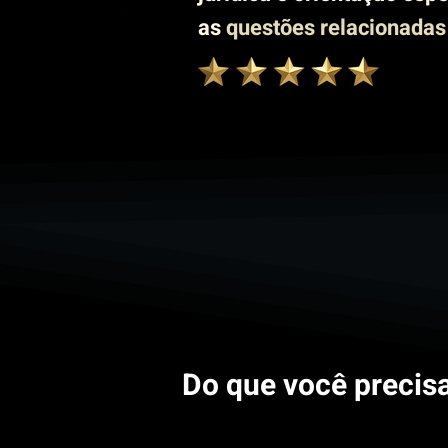
as
questões relacionadas
Do que você precis