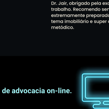
o de advocacia on-line.