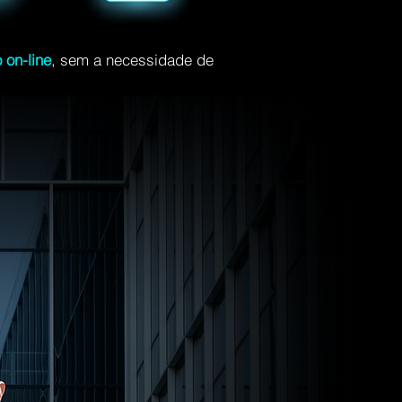
 on-line
, sem a necessidade de