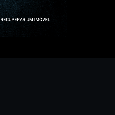
RECUPERAR UM IMÓVEL