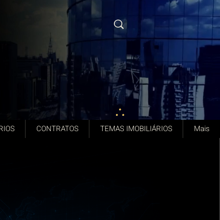
RIOS
CONTRATOS
TEMAS IMOBILIÁRIOS
Mais