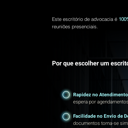
Este escritório de advocacia é
100%
reuniões presenciais.
Por que escolher um escritó
Rapidez no Atendimento
espera por agendamentos
Facilidade no Envio de 
documentos torna-se sim