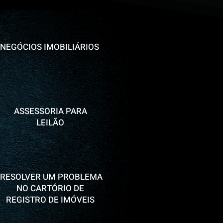
NEGÓCIOS IMOBILIÁRIOS
ASSESSORIA PARA
LEILÃO
RESOLVER UM PROBLEMA
NO CARTÓRIO DE
REGISTRO DE IMÓVEIS