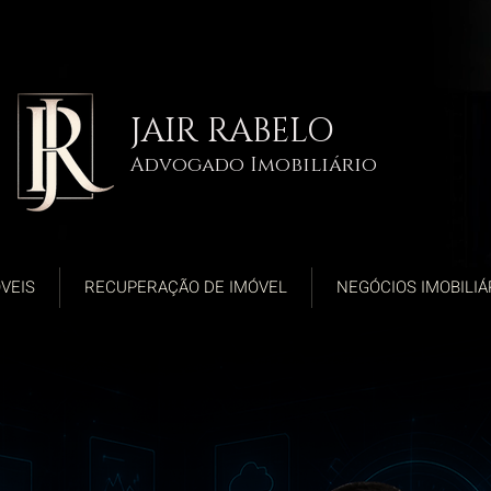
JAIR RABELO
Advogado Imobiliário
VEIS
RECUPERAÇÃO DE IMÓVEL
NEGÓCIOS IMOBILIÁ