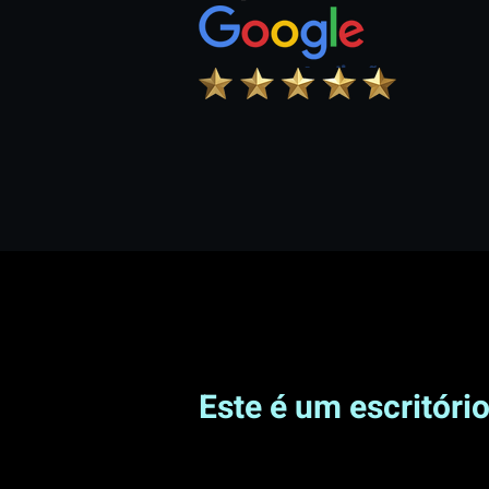
Este é um escritóri