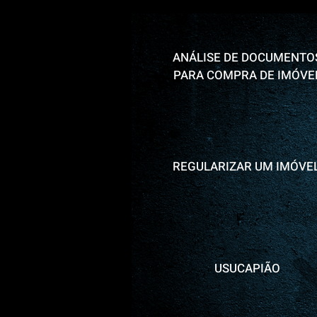
ANÁLISE DE DOCUMENTO
PARA COMPRA DE IMÓVE
REGULARIZAR UM IMÓVE
USUCAPIÃO