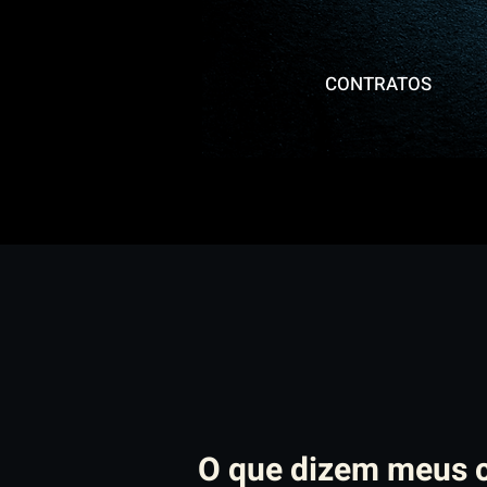
CONTRATOS
O que dizem meus c