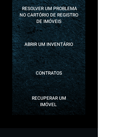
RESOLVER UM PROBLEMA
NO CARTÓRIO DE REGISTRO
DE IMÓVEIS
ABRIR UM INVENTÁRIO
CONTRATOS
RECUPERAR UM
IMÓVEL