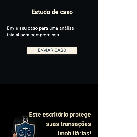
Estudo de caso
Envie seu caso para uma análise
inicial sem compromisso.
ENVIAR CASO
Este escritório protege
suas transações
imobiliárias!