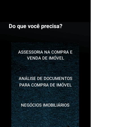
Do que você precisa?
ASSESSORIA NA COMPRA E
VENDA DE IMÓVEL
ANÁLISE DE DOCUMENTOS
PARA COMPRA DE IMÓVEL
NEGÓCIOS IMOBILIÁRIOS