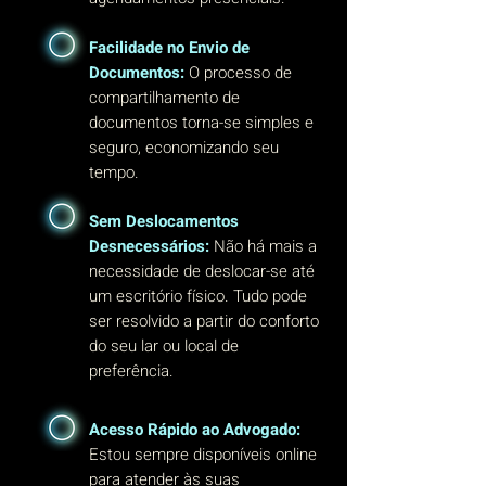
Facilidade no Envio de
Documentos:
O processo de
compartilhamento de
documentos torna-se simples e
seguro, economizando seu
tempo.
Sem Deslocamentos
Desnecessários:
Não há mais a
necessidade de deslocar-se até
um escritório físico. Tudo pode
ser resolvido a partir do conforto
do seu lar ou local de
preferência.
Acesso Rápido ao Advogado:
Estou sempre disponíveis online
para atender às suas