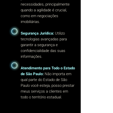
necessidades, principalmente
quando a agilidade é crucial,
como em negociações
imobiliárias.
Segurança Jurídica:
Utilizo
tecnologias avançadas para
garantir a segurança e
confidencialidade das suas
informações.
Atendimento para Todo o Estado
de São Paulo:
Não importa em
qual parte do Estado de São
Paulo você esteja, posso prestar
meus serviços a clientes em
todo o território estadual.