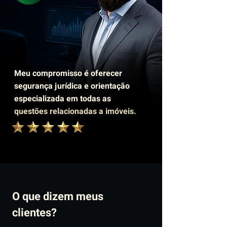
Meu compromisso é oferecer
segurança jurídica e orientação
especializada em todas as
questões relacionadas a imóveis.
O que dizem meus
clientes?