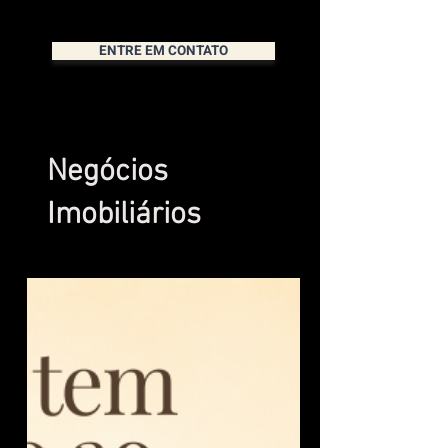
ENTRE EM CONTATO
Negócios
Imobiliários