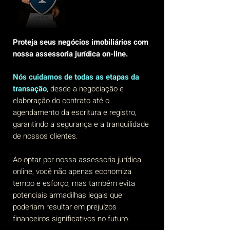
Proteja seus negócios imobiliários com
nossa assessoria jurídica on-line.
Nós cuidamos de todas as etapas da
transação
, desde a negociação e
elaboração do contrato até o
agendamento da escritura e registro,
garantindo a segurança e a tranquilidade
de nossos clientes.
Ao optar por nossa assessoria jurídica
online, você não apenas economiza
tempo e esforço, mas também evita
potenciais armadilhas legais que
poderiam resultar em prejuízos
financeiros significativos no futuro.