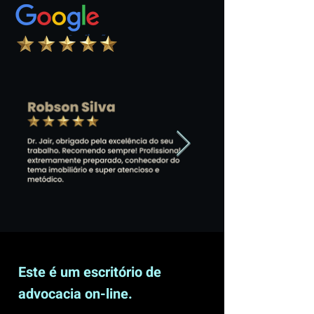
Este é um escritório de
advocacia on-line.