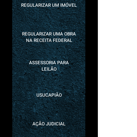
REGULARIZAR UM IMÓVEL
REGULARIZAR UMA OBRA
NA RECEITA FEDERAL
ASSESSORIA PARA
LEILÃO
USUCAPIÃO
AÇÃO JUDICIAL