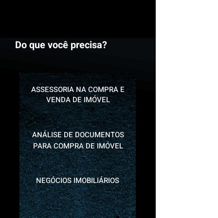
Do que você precisa?
ASSESSORIA NA COMPRA E
VENDA DE IMÓVEL
ANÁLISE DE DOCUMENTOS
PARA COMPRA DE IMÓVEL
NEGÓCIOS IMOBILIÁRIOS