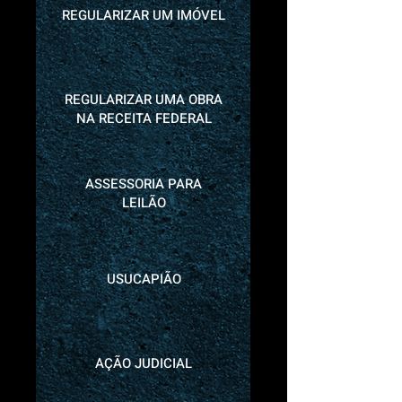
REGULARIZAR UM IMÓVEL
REGULARIZAR UMA OBRA
NA RECEITA FEDERAL
ASSESSORIA PARA
LEILÃO
USUCAPIÃO
AÇÃO JUDICIAL