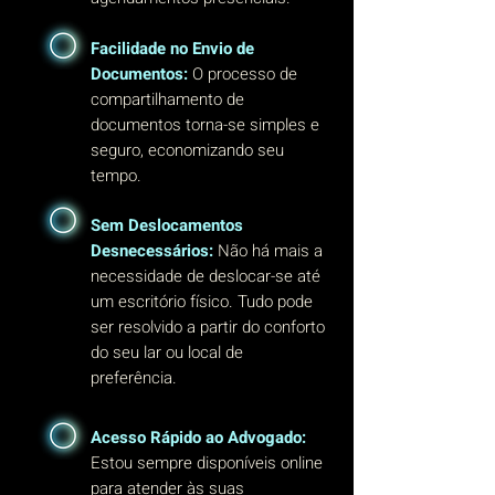
Facilidade no Envio de
Documentos:
O processo de
compartilhamento de
documentos torna-se simples e
seguro, economizando seu
tempo.
Sem Deslocamentos
Desnecessários:
Não há mais a
necessidade de deslocar-se até
um escritório físico. Tudo pode
ser resolvido a partir do conforto
do seu lar ou local de
preferência.
Acesso Rápido ao Advogado:
Estou sempre disponíveis online
para atender às suas