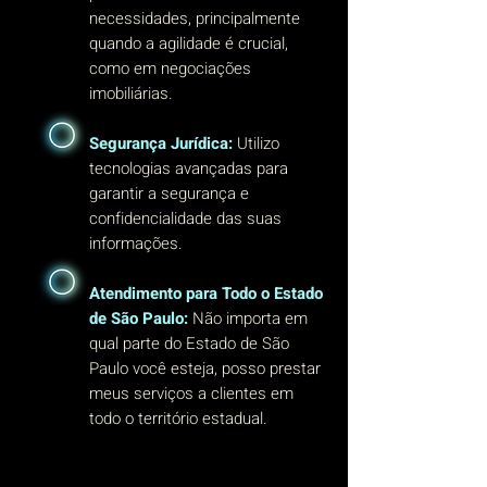
necessidades, principalmente
quando a agilidade é crucial,
como em negociações
imobiliárias.
Segurança Jurídica:
Utilizo
tecnologias avançadas para
garantir a segurança e
confidencialidade das suas
informações.
Atendimento para Todo o Estado
de São Paulo:
Não importa em
qual parte do Estado de São
Paulo você esteja, posso prestar
meus serviços a clientes em
todo o território estadual.