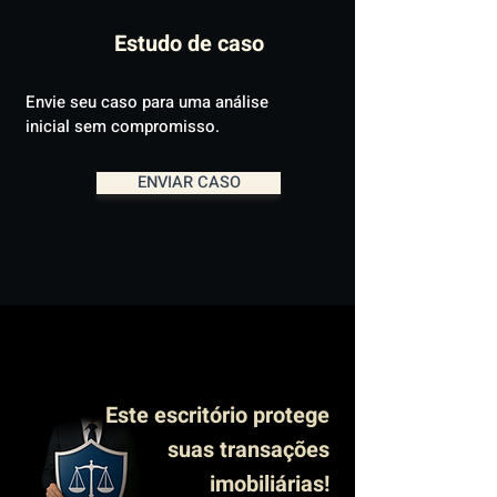
Estudo de caso
Envie seu caso para uma análise
inicial sem compromisso.
ENVIAR CASO
Este escritório protege
suas transações
imobiliárias!