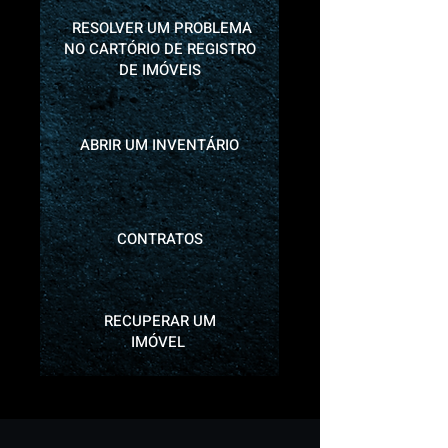
RESOLVER UM PROBLEMA
NO CARTÓRIO DE REGISTRO
DE IMÓVEIS
ABRIR UM INVENTÁRIO
CONTRATOS
RECUPERAR UM
IMÓVEL