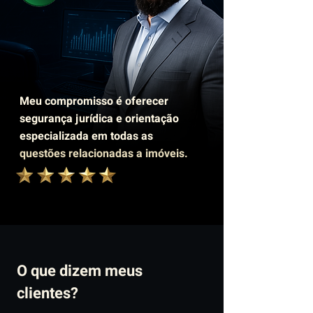
Meu compromisso é oferecer
segurança jurídica e orientação
especializada em todas as
questões relacionadas a imóveis.
O que dizem meus
clientes?