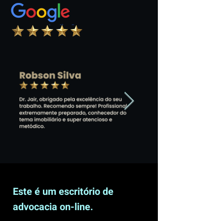
Este é um escritório de
advocacia on-line.