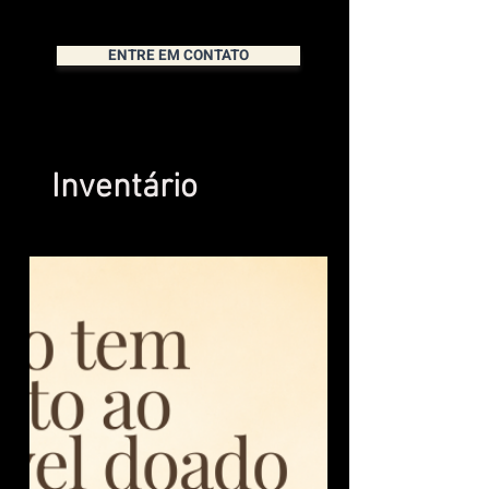
ENTRE EM CONTATO
Inventário