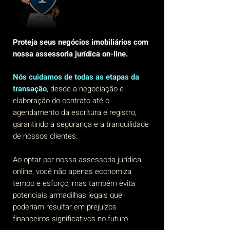
Proteja seus negócios imobiliários com
nossa assessoria jurídica on-line.
Nós cuidamos de todas as etapas da
transação
, desde a negociação e
elaboração do contrato até o
agendamento da escritura e registro,
garantindo a segurança e a tranquilidade
de nossos clientes.
Ao optar por nossa assessoria jurídica
online, você não apenas economiza
tempo e esforço, mas também evita
potenciais armadilhas legais que
poderiam resultar em prejuízos
financeiros significativos no futuro.